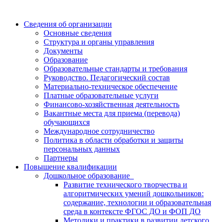
Сведения об организации
Основные сведения
Структура и органы управления
Документы
Образование
Образовательные стандарты и требования
Руководство. Педагогический состав
Материально-техническое обеспечение
Платные образовательные услуги
Финансово-хозяйственная деятельность
Вакантные места для приема (перевода)
обучающихся
Международное сотрудничество
Политика в области обработки и защиты
персональных данных
Партнеры
Повышение квалификации
Дошкольное образование
Развитие технического творчества и
алгоритмических умений дошкольников:
содержание, технологии и образовательная
среда в контексте ФГОС ДО и ФОП ДО
Методики и практики в развитии детского