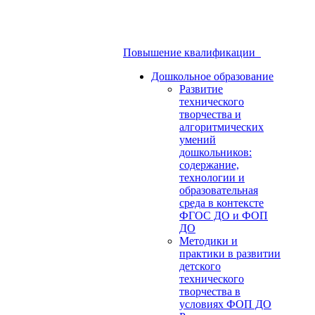
Повышение квалификации
Дошкольное образование
Развитие
технического
творчества и
алгоритмических
умений
дошкольников:
содержание,
технологии и
образовательная
среда в контексте
ФГОС ДО и ФОП
ДО
Методики и
практики в развитии
детского
технического
творчества в
условиях ФОП ДО