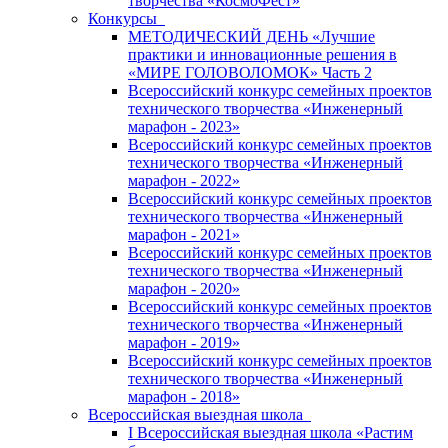
творчества «КосмоФест»
Конкурсы
МЕТОДИЧЕСКИЙ ДЕНЬ «Лучшие
практики и инновационные решения в
«МИРЕ ГОЛОВОЛОМОК» Часть 2
Всероссийский конкурс семейных проектов
технического творчества «Инженерный
марафон - 2023»
Всероссийский конкурс семейных проектов
технического творчества «Инженерный
марафон - 2022»
Всероссийский конкурс семейных проектов
технического творчества «Инженерный
марафон - 2021»
Всероссийский конкурс семейных проектов
технического творчества «Инженерный
марафон - 2020»
Всероссийский конкурс семейных проектов
технического творчества «Инженерный
марафон - 2019»
Всероссийский конкурс семейных проектов
технического творчества «Инженерный
марафон - 2018»
Всероссийская выездная школа
I Всероссийская выездная школа «Растим