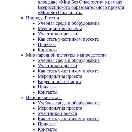
площадке «Мир Без Опасности» в рамках
Всероссийского образовательного проекта
«Мир Без Опасности»
Природа России
Учебная среда и оборудование
Мероприятия проекта
Участники проекта
Как стать участником проекта
Приказы
Контакты
Мир народной культуры в мире детства
Учебная среда и оборудование
Участники проекта
Как стать участником проекта
Мероприятия проекта
Видео и презентации
Приказы
Контакты
Нейронавигатор
Учебная среда и оборудование
Мероприятия проекта
Участники проекта
Как стать участником проекта
Приказы
Контакты