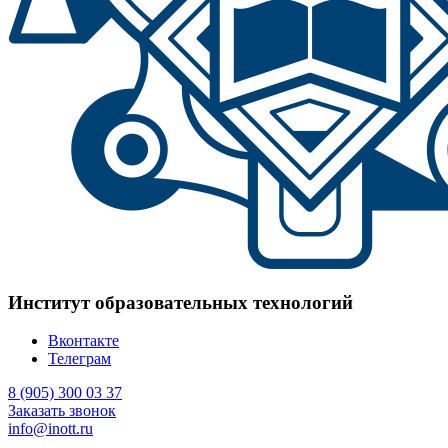
Институт образовательных технологий
Вконтакте
Телеграм
8 (905) 300 03 37
Заказать звонок
info@inott.ru