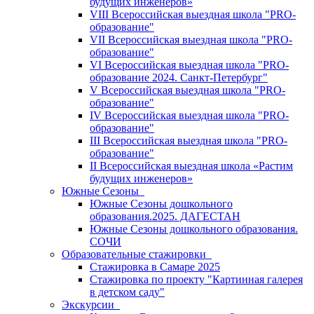
будущих инженеров»
VIII Всероссийская выездная школа "PRO-
образование"
VII Всероссийская выездная школа "PRO-
образование"
VI Всероссийская выездная школа "PRO-
образование 2024. Санкт-Петербург"
V Всероссийская выездная школа "PRO-
образование"
IV Всероссийская выездная школа "PRO-
образование"
III Всероссийская выездная школа "PRO-
образование"
II Всероссийская выездная школа «Растим
будущих инженеров»
Южные Сезоны
Южные Сезоны дошкольного
образования.2025. ДАГЕСТАН
Южные Сезоны дошкольного образования.
СОЧИ
Образовательные стажировки
Стажировка в Самаре 2025
Стажировка по проекту "Картинная галерея
в детском саду"
Экскурсии