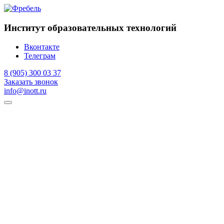
Институт образовательных технологий
Вконтакте
Телеграм
8 (905) 300 03 37
Заказать звонок
info@inott.ru