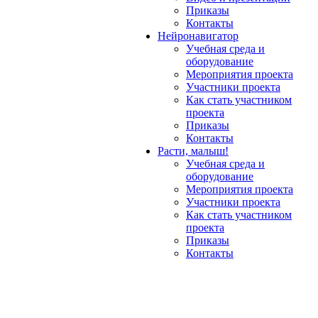
Приказы
Контакты
Нейронавигатор
Учебная среда и
оборудование
Мероприятия проекта
Участники проекта
Как стать участником
проекта
Приказы
Контакты
Расти, малыш!
Учебная среда и
оборудование
Мероприятия проекта
Участники проекта
Как стать участником
проекта
Приказы
Контакты