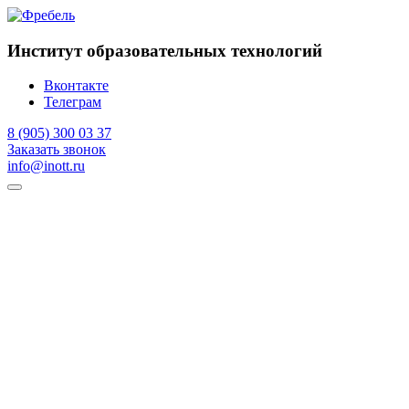
Институт образовательных технологий
Вконтакте
Телеграм
8 (905) 300 03 37
Заказать звонок
info@inott.ru