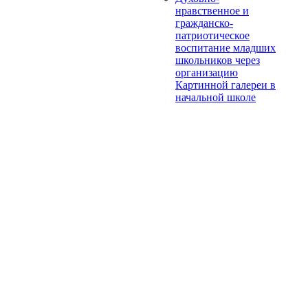
нравственное и
гражданско-
патриотическое
воспитание младших
школьников через
организацию
Картинной галереи в
начальной школе