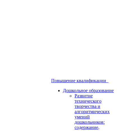
Повышение квалификации
Дошкольное образование
Развитие
технического
творчества и
алгоритмических
умений
дошкольников:
содержание,