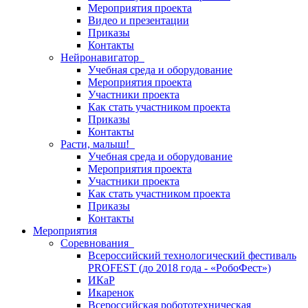
Мероприятия проекта
Видео и презентации
Приказы
Контакты
Нейронавигатор
Учебная среда и оборудование
Мероприятия проекта
Участники проекта
Как стать участником проекта
Приказы
Контакты
Расти, малыш!
Учебная среда и оборудование
Мероприятия проекта
Участники проекта
Как стать участником проекта
Приказы
Контакты
Мероприятия
Соревнования
Всероссийский технологический фестиваль
PROFEST (до 2018 года - «РобоФест»)
ИКаР
Икаренок
Всероссийская робототехническая