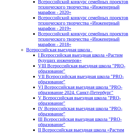
Всероссийский конкурс семейных проектов
технического творчества «Инженерный
марафон - 2020»
Всероссийский конкурс семейных проектов
технического творчества «Инженерный
марафон - 2019»
Всероссийский конкурс семейных проектов
технического творчества «Инженерный
марафон - 2018»
Всероссийская выездная школа
I Всероссийская выездная школа «Растим
будущих инженеров»
VIII Всероссийская выездная школа "PRO-
образование"
VII Всероссийская выездная школа "PRO-
образование"
VI Всероссийская выездная школа "PRO-
образование 2024. Санкт-Петербург"
V Всероссийская выездная школа "PRO-
образование"
IV Всероссийская выездная школа "PRO-
образование"
III Всероссийская выездная школа "PRO-
образование"
II Всероссийская выездная школа «Растим