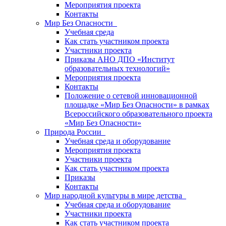
Мероприятия проекта
Контакты
Мир Без Опасности
Учебная среда
Как стать участником проекта
Участники проекта
Приказы АНО ДПО «Институт
образовательных технологий»
Мероприятия проекта
Контакты
Положение о сетевой инновационной
площадке «Мир Без Опасности» в рамках
Всероссийского образовательного проекта
«Мир Без Опасности»
Природа России
Учебная среда и оборудование
Мероприятия проекта
Участники проекта
Как стать участником проекта
Приказы
Контакты
Мир народной культуры в мире детства
Учебная среда и оборудование
Участники проекта
Как стать участником проекта