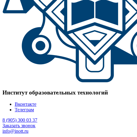
Институт образовательных технологий
Вконтакте
Телеграм
8 (905) 300 03 37
Заказать звонок
info@inott.ru