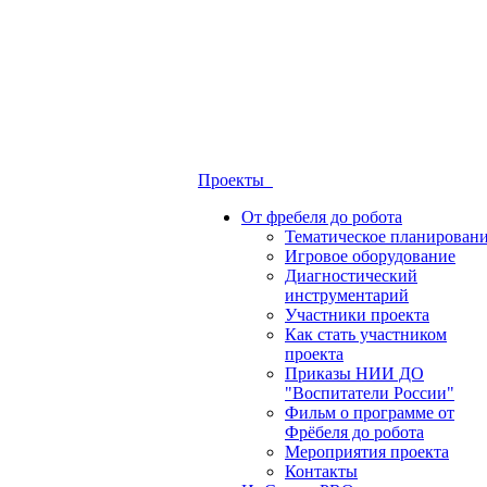
Проекты
От фребеля до робота
Тематическое планирован
Игровое оборудование
Диагностический
инструментарий
Участники проекта
Как стать участником
проекта
Приказы НИИ ДО
"Воспитатели России"
Фильм о программе от
Фрёбеля до робота
Мероприятия проекта
Контакты