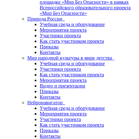
площадке «Мир Без Опасности» в рамках
Всероссийского образовательного проекта
«Мир Без Опасности»
Природа России
Учебная среда и оборудование
Мероприятия проекта
Участники проекта
Как стать участником проекта
Приказы
Контакты
Мир народной культуры в мире детства
Учебная среда и оборудование
Участники проекта
Как стать участником проекта
Мероприятия проекта
Видео и презентации
Приказы
Контакты
Нейронавигатор
Учебная среда и оборудование
Мероприятия проекта
Участники проекта
Как стать участником проекта
Приказы
Контакты