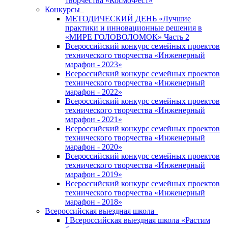
творчества «КосмоФест»
Конкурсы
МЕТОДИЧЕСКИЙ ДЕНЬ «Лучшие
практики и инновационные решения в
«МИРЕ ГОЛОВОЛОМОК» Часть 2
Всероссийский конкурс семейных проектов
технического творчества «Инженерный
марафон - 2023»
Всероссийский конкурс семейных проектов
технического творчества «Инженерный
марафон - 2022»
Всероссийский конкурс семейных проектов
технического творчества «Инженерный
марафон - 2021»
Всероссийский конкурс семейных проектов
технического творчества «Инженерный
марафон - 2020»
Всероссийский конкурс семейных проектов
технического творчества «Инженерный
марафон - 2019»
Всероссийский конкурс семейных проектов
технического творчества «Инженерный
марафон - 2018»
Всероссийская выездная школа
I Всероссийская выездная школа «Растим