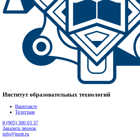
Институт образовательных технологий
Вконтакте
Телеграм
8 (905) 300 03 37
Заказать звонок
info@inott.ru