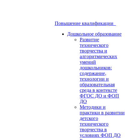
Повышение квалификации
Дошкольное образование
Развитие
технического
творчества и
алгоритмических
умений
дошкольников:
содержание,
технологии и
образовательная
среда в контексте
ФГОС ДО и ФОП
ДО
Методики и
практики в развитии
детского
технического
творчества в
условиях ФОП ДО