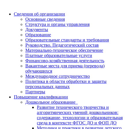
Сведения об организации
Основные сведения
Структура и органы управления
Документы
Образование
Образовательные стандарты и требования
Руководство. Педагогический состав
Материально-техническое обеспечение
Платные образовательные услуги
Финансово-хозяйственная деятельность
Вакантные места для приема (перевода)
обучающихся
Международное сотрудничество
Политика в области обработки и защиты
персональных данных
Партнеры
Повышение квалификации
Дошкольное образование
Развитие технического творчества и
алгоритмических умений дошкольников:
содержание, технологии и образовательная
среда в контексте ФГОС ДО и ФОП ДО
Методики и практики в развитии детского