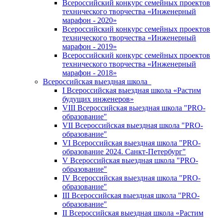
Всероссийский конкурс семейных проектов
технического творчества «Инженерный
марафон - 2020»
Всероссийский конкурс семейных проектов
технического творчества «Инженерный
марафон - 2019»
Всероссийский конкурс семейных проектов
технического творчества «Инженерный
марафон - 2018»
Всероссийская выездная школа
I Всероссийская выездная школа «Растим
будущих инженеров»
VIII Всероссийская выездная школа "PRO-
образование"
VII Всероссийская выездная школа "PRO-
образование"
VI Всероссийская выездная школа "PRO-
образование 2024. Санкт-Петербург"
V Всероссийская выездная школа "PRO-
образование"
IV Всероссийская выездная школа "PRO-
образование"
III Всероссийская выездная школа "PRO-
образование"
II Всероссийская выездная школа «Растим