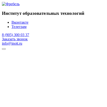
Институт образовательных технологий
Вконтакте
Телеграм
8 (905) 300 03 37
Заказать звонок
info@inott.ru