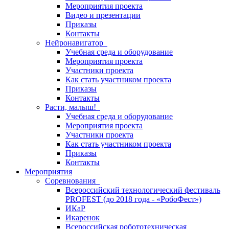
Мероприятия проекта
Видео и презентации
Приказы
Контакты
Нейронавигатор
Учебная среда и оборудование
Мероприятия проекта
Участники проекта
Как стать участником проекта
Приказы
Контакты
Расти, малыш!
Учебная среда и оборудование
Мероприятия проекта
Участники проекта
Как стать участником проекта
Приказы
Контакты
Мероприятия
Соревнования
Всероссийский технологический фестиваль
PROFEST (до 2018 года - «РобоФест»)
ИКаР
Икаренок
Всероссийская робототехническая