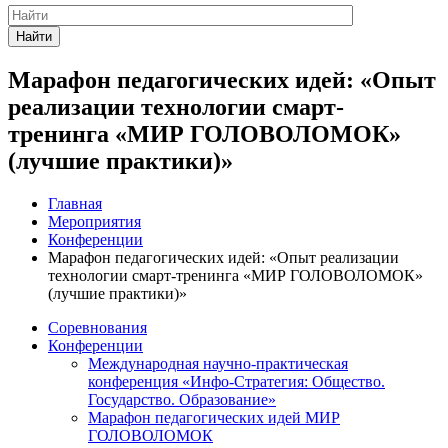
Найти
Марафон педагогических идей: «Опыт
реализации технологии смарт-
тренинга «МИР ГОЛОВОЛОМОК»
(лучшие практики)»
Главная
Мероприятия
Конференции
Марафон педагогических идей: «Опыт реализации
технологии смарт-тренинга «МИР ГОЛОВОЛОМОК»
(лучшие практики)»
Соревнования
Конференции
Международная научно-практическая
конференция «Инфо-Стратегия: Общество.
Государство. Образование»
Марафон педагогических идей МИР
ГОЛОВОЛОМОК