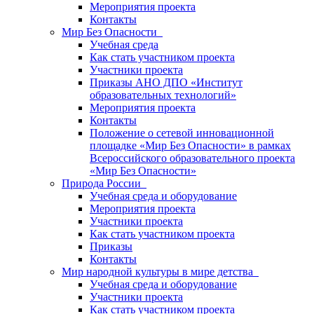
Мероприятия проекта
Контакты
Мир Без Опасности
Учебная среда
Как стать участником проекта
Участники проекта
Приказы АНО ДПО «Институт
образовательных технологий»
Мероприятия проекта
Контакты
Положение о сетевой инновационной
площадке «Мир Без Опасности» в рамках
Всероссийского образовательного проекта
«Мир Без Опасности»
Природа России
Учебная среда и оборудование
Мероприятия проекта
Участники проекта
Как стать участником проекта
Приказы
Контакты
Мир народной культуры в мире детства
Учебная среда и оборудование
Участники проекта
Как стать участником проекта