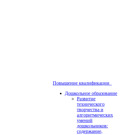
Повышение квалификации
Дошкольное образование
Развитие
технического
творчества и
алгоритмических
умений
дошкольников:
содержание,