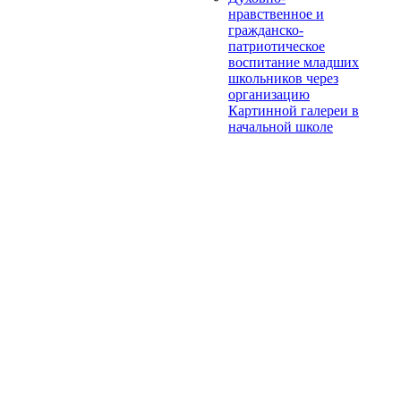
нравственное и
гражданско-
патриотическое
воспитание младших
школьников через
организацию
Картинной галереи в
начальной школе