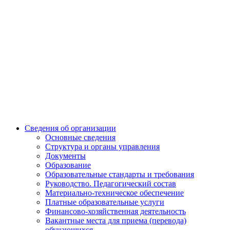
Сведения об организации
Основные сведения
Структура и органы управления
Документы
Образование
Образовательные стандарты и требования
Руководство. Педагогический состав
Материально-техническое обеспечение
Платные образовательные услуги
Финансово-хозяйственная деятельность
Вакантные места для приема (перевода)
обучающихся