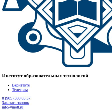
Институт образовательных технологий
Вконтакте
Телеграм
8 (905) 300 03 37
Заказать звонок
info@inott.ru