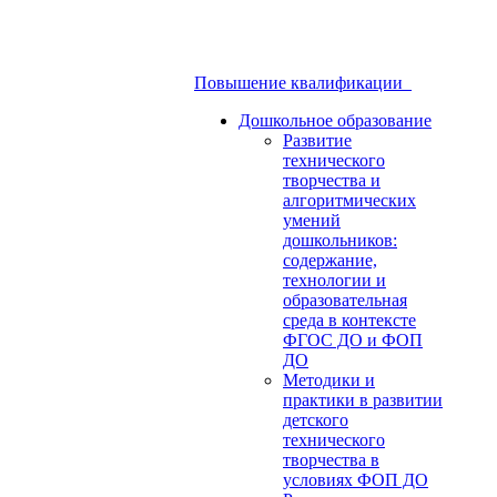
Повышение квалификации
Дошкольное образование
Развитие
технического
творчества и
алгоритмических
умений
дошкольников:
содержание,
технологии и
образовательная
среда в контексте
ФГОС ДО и ФОП
ДО
Методики и
практики в развитии
детского
технического
творчества в
условиях ФОП ДО