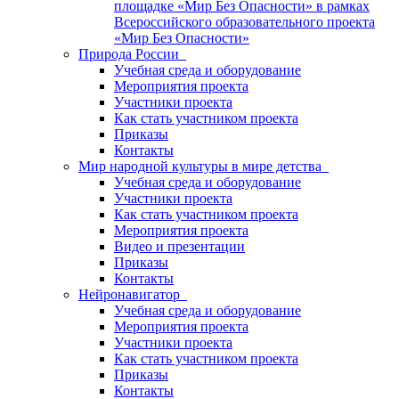
площадке «Мир Без Опасности» в рамках
Всероссийского образовательного проекта
«Мир Без Опасности»
Природа России
Учебная среда и оборудование
Мероприятия проекта
Участники проекта
Как стать участником проекта
Приказы
Контакты
Мир народной культуры в мире детства
Учебная среда и оборудование
Участники проекта
Как стать участником проекта
Мероприятия проекта
Видео и презентации
Приказы
Контакты
Нейронавигатор
Учебная среда и оборудование
Мероприятия проекта
Участники проекта
Как стать участником проекта
Приказы
Контакты