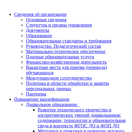
Сведения об организации
Основные сведения
Структура и органы управления
Документы
Образование
Образовательные стандарты и требования
Руководство. Педагогический состав
Материально-техническое обеспечение
Платные образовательные услуги
Финансово-хозяйственная деятельность
Вакантные места для приема (перевода)
обучающихся
Международное сотрудничество
Политика в области обработки и защиты
персональных данных
Партнеры
Повышение квалификации
Дошкольное образование
Развитие технического творчества и
алгоритмических умений дошкольников:
содержание, технологии и образовательная
среда в контексте ФГОС ДО и ФОП ДО
Методики и практики в развитии детского