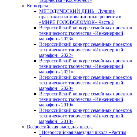
творчества «КосмоФест»
Конкурсы
МЕТОДИЧЕСКИЙ ДЕНЬ «Лучшие
практики и инновационные решения в
«МИРЕ ГОЛОВОЛОМОК» Часть 2
Всероссийский конкурс семейных проектов
технического творчества «Инженерный
марафон - 2023»
Всероссийский конкурс семейных проектов
технического творчества «Инженерный
марафон - 2022»
Всероссийский конкурс семейных проектов
технического творчества «Инженерный
марафон - 2021»
Всероссийский конкурс семейных проектов
технического творчества «Инженерный
марафон - 2020»
Всероссийский конкурс семейных проектов
технического творчества «Инженерный
марафон - 2019»
Всероссийский конкурс семейных проектов
технического творчества «Инженерный
марафон - 2018»
Всероссийская выездная школа
I Всероссийская выездная школа «Растим