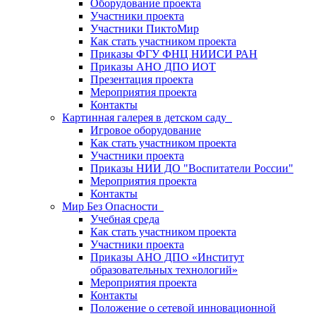
Оборудование проекта
Участники проекта
Участники ПиктоМир
Как стать участником проекта
Приказы ФГУ ФНЦ НИИСИ РАН
Приказы АНО ДПО ИОТ
Презентация проекта
Мероприятия проекта
Контакты
Картинная галерея в детском саду
Игровое оборудование
Как стать участником проекта
Участники проекта
Приказы НИИ ДО "Воспитатели России"
Мероприятия проекта
Контакты
Мир Без Опасности
Учебная среда
Как стать участником проекта
Участники проекта
Приказы АНО ДПО «Институт
образовательных технологий»
Мероприятия проекта
Контакты
Положение о сетевой инновационной