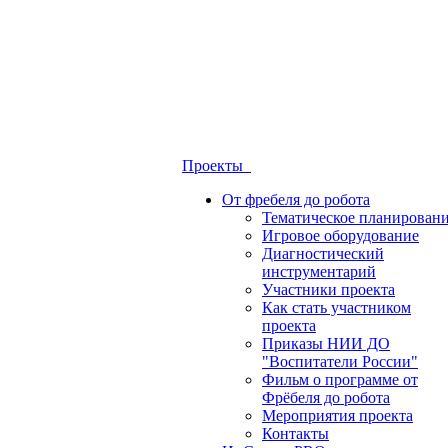
Проекты
От фребеля до робота
Тематическое планирован
Игровое оборудование
Диагностический
инструментарий
Участники проекта
Как стать участником
проекта
Приказы НИИ ДО
"Воспитатели России"
Фильм о программе от
Фрёбеля до робота
Мероприятия проекта
Контакты