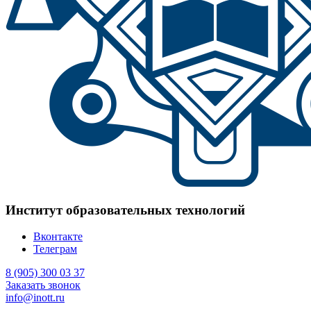
Институт образовательных технологий
Вконтакте
Телеграм
8 (905) 300 03 37
Заказать звонок
info@inott.ru