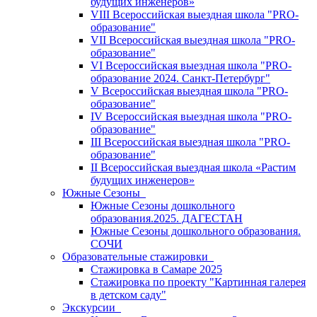
будущих инженеров»
VIII Всероссийская выездная школа "PRO-
образование"
VII Всероссийская выездная школа "PRO-
образование"
VI Всероссийская выездная школа "PRO-
образование 2024. Санкт-Петербург"
V Всероссийская выездная школа "PRO-
образование"
IV Всероссийская выездная школа "PRO-
образование"
III Всероссийская выездная школа "PRO-
образование"
II Всероссийская выездная школа «Растим
будущих инженеров»
Южные Сезоны
Южные Сезоны дошкольного
образования.2025. ДАГЕСТАН
Южные Сезоны дошкольного образования.
СОЧИ
Образовательные стажировки
Стажировка в Самаре 2025
Стажировка по проекту "Картинная галерея
в детском саду"
Экскурсии