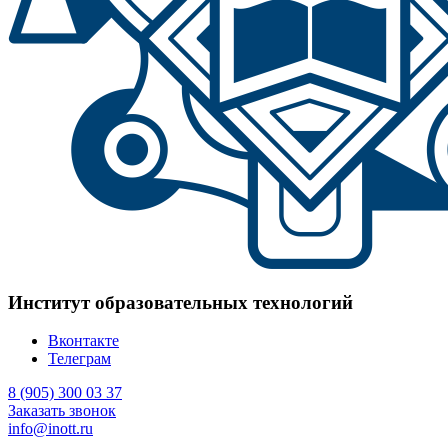
Институт образовательных технологий
Вконтакте
Телеграм
8 (905) 300 03 37
Заказать звонок
info@inott.ru