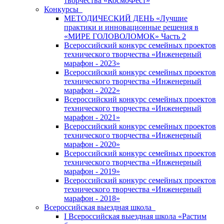
творчества «КосмоФест»
Конкурсы
МЕТОДИЧЕСКИЙ ДЕНЬ «Лучшие
практики и инновационные решения в
«МИРЕ ГОЛОВОЛОМОК» Часть 2
Всероссийский конкурс семейных проектов
технического творчества «Инженерный
марафон - 2023»
Всероссийский конкурс семейных проектов
технического творчества «Инженерный
марафон - 2022»
Всероссийский конкурс семейных проектов
технического творчества «Инженерный
марафон - 2021»
Всероссийский конкурс семейных проектов
технического творчества «Инженерный
марафон - 2020»
Всероссийский конкурс семейных проектов
технического творчества «Инженерный
марафон - 2019»
Всероссийский конкурс семейных проектов
технического творчества «Инженерный
марафон - 2018»
Всероссийская выездная школа
I Всероссийская выездная школа «Растим