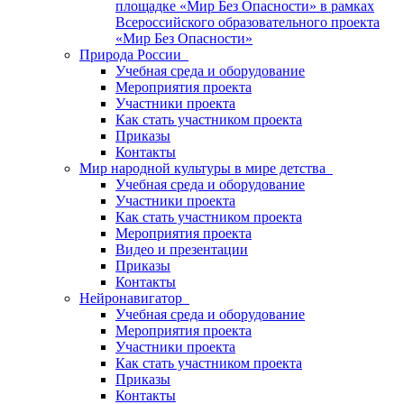
площадке «Мир Без Опасности» в рамках
Всероссийского образовательного проекта
«Мир Без Опасности»
Природа России
Учебная среда и оборудование
Мероприятия проекта
Участники проекта
Как стать участником проекта
Приказы
Контакты
Мир народной культуры в мире детства
Учебная среда и оборудование
Участники проекта
Как стать участником проекта
Мероприятия проекта
Видео и презентации
Приказы
Контакты
Нейронавигатор
Учебная среда и оборудование
Мероприятия проекта
Участники проекта
Как стать участником проекта
Приказы
Контакты