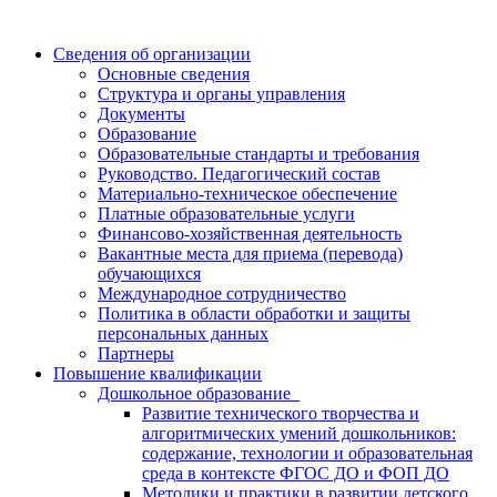
Сведения об организации
Основные сведения
Структура и органы управления
Документы
Образование
Образовательные стандарты и требования
Руководство. Педагогический состав
Материально-техническое обеспечение
Платные образовательные услуги
Финансово-хозяйственная деятельность
Вакантные места для приема (перевода)
обучающихся
Международное сотрудничество
Политика в области обработки и защиты
персональных данных
Партнеры
Повышение квалификации
Дошкольное образование
Развитие технического творчества и
алгоритмических умений дошкольников:
содержание, технологии и образовательная
среда в контексте ФГОС ДО и ФОП ДО
Методики и практики в развитии детского