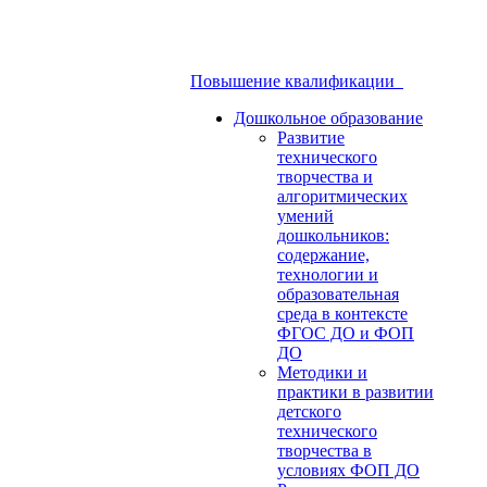
Повышение квалификации
Дошкольное образование
Развитие
технического
творчества и
алгоритмических
умений
дошкольников:
содержание,
технологии и
образовательная
среда в контексте
ФГОС ДО и ФОП
ДО
Методики и
практики в развитии
детского
технического
творчества в
условиях ФОП ДО