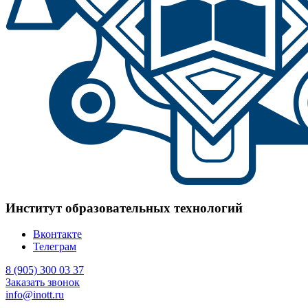
Институт образовательных технологий
Вконтакте
Телеграм
8 (905) 300 03 37
Заказать звонок
info@inott.ru