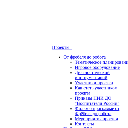
Проекты
От фребеля до робота
Тематическое планирован
Игровое оборудование
Диагностический
инструментарий
Участники проекта
Как стать участником
проекта
Приказы НИИ ДО
"Воспитатели России"
Фильм о программе от
Фрёбеля до робота
Мероприятия проекта
Контакты