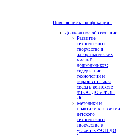
Повышение квалификации
Дошкольное образование
Развитие
технического
творчества и
алгоритмических
умений
дошкольников:
содержание,
технологии и
образовательная
среда в контексте
ФГОС ДО и ФОП
ДО
Методики и
практики в развитии
детского
технического
творчества в
условиях ФОП ДО