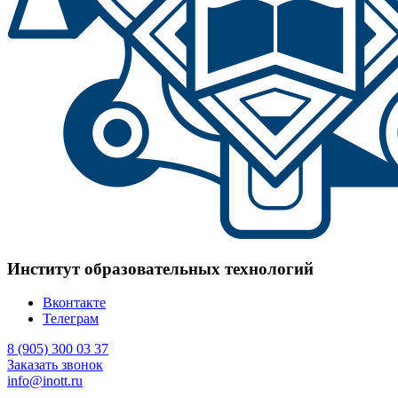
Институт образовательных технологий
Вконтакте
Телеграм
8 (905) 300 03 37
Заказать звонок
info@inott.ru