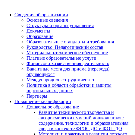
Сведения об организации
Основные сведения
Структура и органы управления
Документы
Образование
Образовательные стандарты и требования
Руководство. Педагогический состав
Материально-техническое обеспечение
Платные образовательные услуги
Финансово-хозяйственная деятельность
Вакантные места для приема (перевода)
обучающихся
Международное сотрудничество
Политика в области обработки и защиты
персональных данных
Партнеры
Повышение квалификации
Дошкольное образование
Развитие технического творчества и
алгоритмических умений дошкольников:
содержание, технологии и образовательная
среда в контексте ФГОС ДО и ФОП ДО
Методики и практики в развитии детского