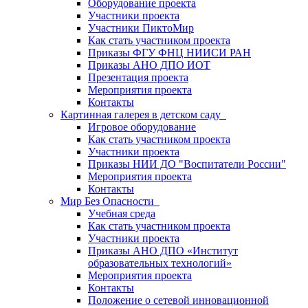
Оборудование проекта
Участники проекта
Участники ПиктоМир
Как стать участником проекта
Приказы ФГУ ФНЦ НИИСИ РАН
Приказы АНО ДПО ИОТ
Презентация проекта
Мероприятия проекта
Контакты
Картинная галерея в детском саду
Игровое оборудование
Как стать участником проекта
Участники проекта
Приказы НИИ ДО "Воспитатели России"
Мероприятия проекта
Контакты
Мир Без Опасности
Учебная среда
Как стать участником проекта
Участники проекта
Приказы АНО ДПО «Институт
образовательных технологий»
Мероприятия проекта
Контакты
Положение о сетевой инновационной