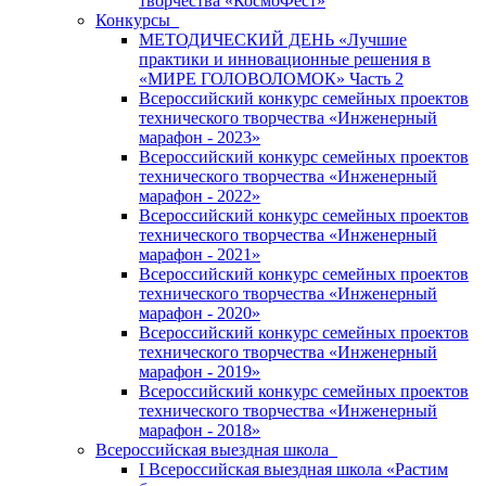
творчества «КосмоФест»
Конкурсы
МЕТОДИЧЕСКИЙ ДЕНЬ «Лучшие
практики и инновационные решения в
«МИРЕ ГОЛОВОЛОМОК» Часть 2
Всероссийский конкурс семейных проектов
технического творчества «Инженерный
марафон - 2023»
Всероссийский конкурс семейных проектов
технического творчества «Инженерный
марафон - 2022»
Всероссийский конкурс семейных проектов
технического творчества «Инженерный
марафон - 2021»
Всероссийский конкурс семейных проектов
технического творчества «Инженерный
марафон - 2020»
Всероссийский конкурс семейных проектов
технического творчества «Инженерный
марафон - 2019»
Всероссийский конкурс семейных проектов
технического творчества «Инженерный
марафон - 2018»
Всероссийская выездная школа
I Всероссийская выездная школа «Растим