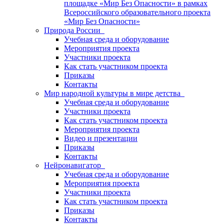
площадке «Мир Без Опасности» в рамках
Всероссийского образовательного проекта
«Мир Без Опасности»
Природа России
Учебная среда и оборудование
Мероприятия проекта
Участники проекта
Как стать участником проекта
Приказы
Контакты
Мир народной культуры в мире детства
Учебная среда и оборудование
Участники проекта
Как стать участником проекта
Мероприятия проекта
Видео и презентации
Приказы
Контакты
Нейронавигатор
Учебная среда и оборудование
Мероприятия проекта
Участники проекта
Как стать участником проекта
Приказы
Контакты