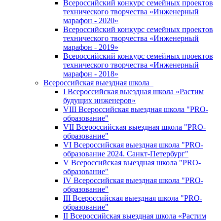
Всероссийский конкурс семейных проектов
технического творчества «Инженерный
марафон - 2020»
Всероссийский конкурс семейных проектов
технического творчества «Инженерный
марафон - 2019»
Всероссийский конкурс семейных проектов
технического творчества «Инженерный
марафон - 2018»
Всероссийская выездная школа
I Всероссийская выездная школа «Растим
будущих инженеров»
VIII Всероссийская выездная школа "PRO-
образование"
VII Всероссийская выездная школа "PRO-
образование"
VI Всероссийская выездная школа "PRO-
образование 2024. Санкт-Петербург"
V Всероссийская выездная школа "PRO-
образование"
IV Всероссийская выездная школа "PRO-
образование"
III Всероссийская выездная школа "PRO-
образование"
II Всероссийская выездная школа «Растим