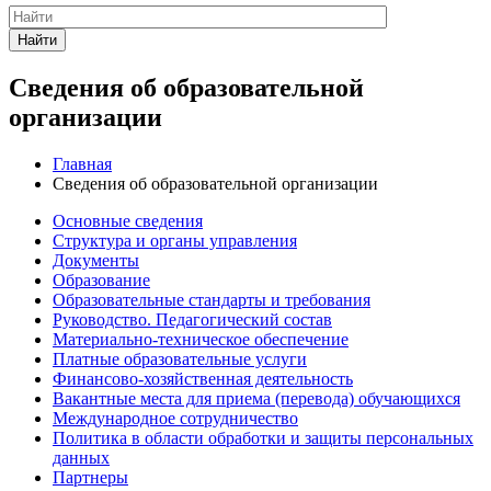
Найти
Сведения об образовательной
организации
Главная
Сведения об образовательной организации
Основные сведения
Структура и органы управления
Документы
Образование
Образовательные стандарты и требования
Руководство. Педагогический состав
Материально-техническое обеспечение
Платные образовательные услуги
Финансово-хозяйственная деятельность
Вакантные места для приема (перевода) обучающихся
Международное сотрудничество
Политика в области обработки и защиты персональных
данных
Партнеры