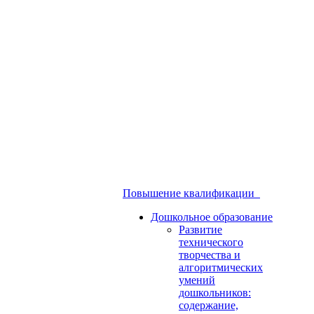
Повышение квалификации
Дошкольное образование
Развитие
технического
творчества и
алгоритмических
умений
дошкольников:
содержание,