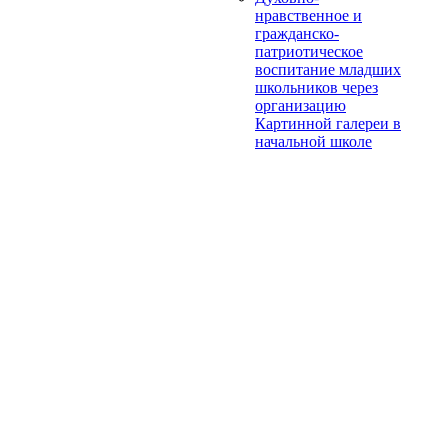
нравственное и
гражданско-
патриотическое
воспитание младших
школьников через
организацию
Картинной галереи в
начальной школе