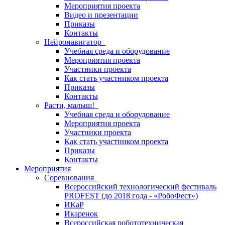
Мероприятия проекта
Видео и презентации
Приказы
Контакты
Нейронавигатор
Учебная среда и оборудование
Мероприятия проекта
Участники проекта
Как стать участником проекта
Приказы
Контакты
Расти, малыш!
Учебная среда и оборудование
Мероприятия проекта
Участники проекта
Как стать участником проекта
Приказы
Контакты
Мероприятия
Соревнования
Всероссийский технологический фестиваль
PROFEST (до 2018 года - «РобоФест»)
ИКаР
Икаренок
Всероссийская робототехническая