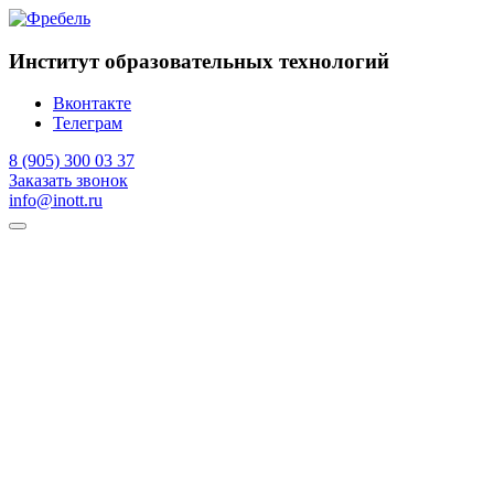
Институт образовательных технологий
Вконтакте
Телеграм
8 (905) 300 03 37
Заказать звонок
info@inott.ru