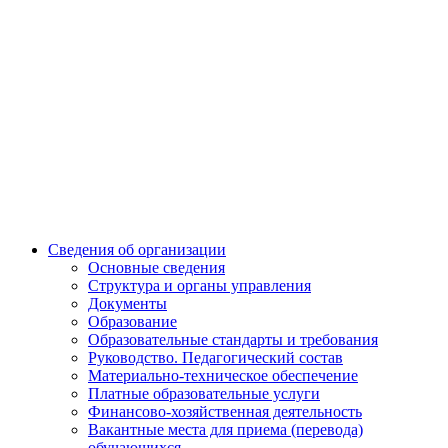
Сведения об организации
Основные сведения
Структура и органы управления
Документы
Образование
Образовательные стандарты и требования
Руководство. Педагогический состав
Материально-техническое обеспечение
Платные образовательные услуги
Финансово-хозяйственная деятельность
Вакантные места для приема (перевода)
обучающихся