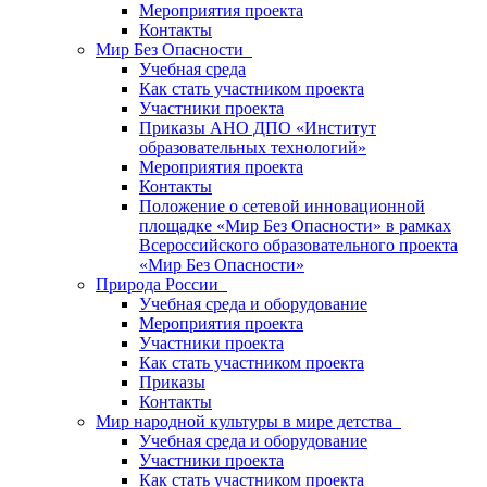
Мероприятия проекта
Контакты
Мир Без Опасности
Учебная среда
Как стать участником проекта
Участники проекта
Приказы АНО ДПО «Институт
образовательных технологий»
Мероприятия проекта
Контакты
Положение о сетевой инновационной
площадке «Мир Без Опасности» в рамках
Всероссийского образовательного проекта
«Мир Без Опасности»
Природа России
Учебная среда и оборудование
Мероприятия проекта
Участники проекта
Как стать участником проекта
Приказы
Контакты
Мир народной культуры в мире детства
Учебная среда и оборудование
Участники проекта
Как стать участником проекта