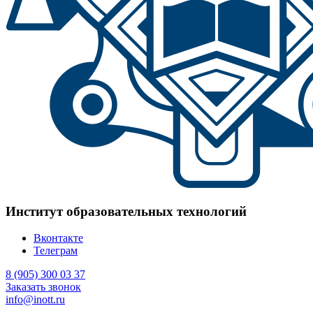
Институт образовательных технологий
Вконтакте
Телеграм
8 (905) 300 03 37
Заказать звонок
info@inott.ru