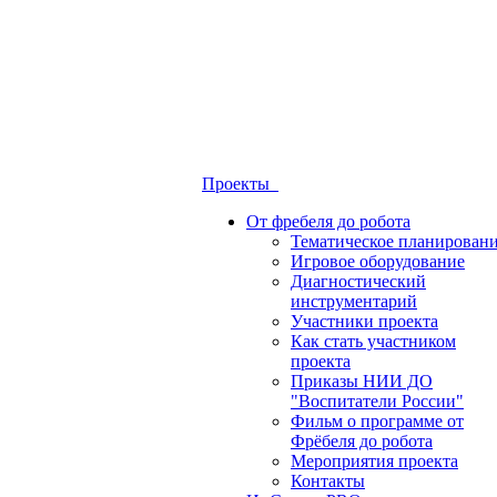
Проекты
От фребеля до робота
Тематическое планирован
Игровое оборудование
Диагностический
инструментарий
Участники проекта
Как стать участником
проекта
Приказы НИИ ДО
"Воспитатели России"
Фильм о программе от
Фрёбеля до робота
Мероприятия проекта
Контакты