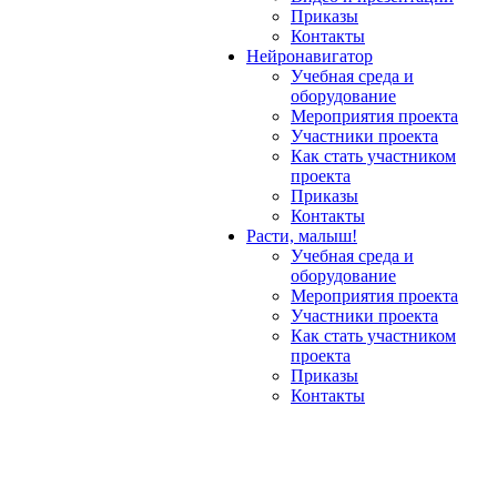
Приказы
Контакты
Нейронавигатор
Учебная среда и
оборудование
Мероприятия проекта
Участники проекта
Как стать участником
проекта
Приказы
Контакты
Расти, малыш!
Учебная среда и
оборудование
Мероприятия проекта
Участники проекта
Как стать участником
проекта
Приказы
Контакты