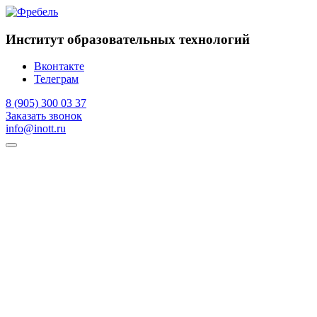
Институт образовательных технологий
Вконтакте
Телеграм
8 (905) 300 03 37
Заказать звонок
info@inott.ru